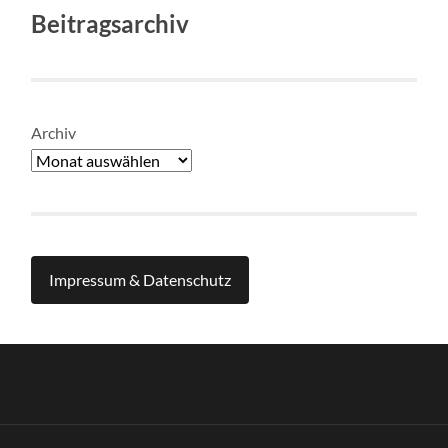
Beitragsarchiv
Archiv
Impressum & Datenschutz