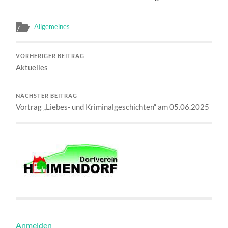
Allgemeines
VORHERIGER BEITRAG
Aktuelles
NÄCHSTER BEITRAG
Vortrag „Liebes- und Kriminalgeschichten“ am 05.06.2025
Anmelden