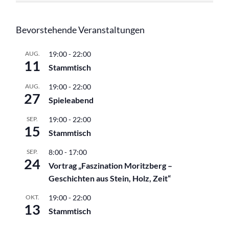
Bevorstehende Veranstaltungen
AUG.
19:00
-
22:00
11
Stammtisch
AUG.
19:00
-
22:00
27
Spieleabend
SEP.
19:00
-
22:00
15
Stammtisch
SEP.
8:00
-
17:00
24
Vortrag „Faszination Moritzberg –
Geschichten aus Stein, Holz, Zeit“
OKT.
19:00
-
22:00
13
Stammtisch