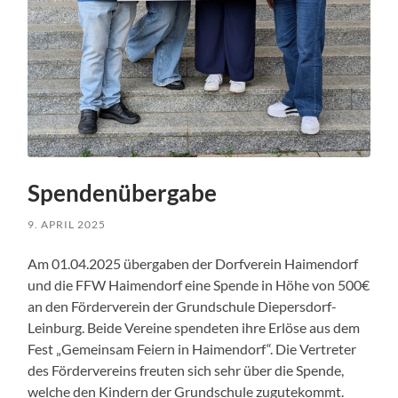
Spendenübergabe
9. APRIL 2025
Am 01.04.2025 übergaben der Dorfverein Haimendorf
und die FFW Haimendorf eine Spende in Höhe von 500€
an den Förderverein der Grundschule Diepersdorf-
Leinburg. Beide Vereine spendeten ihre Erlöse aus dem
Fest „Gemeinsam Feiern in Haimendorf“. Die Vertreter
des Fördervereins freuten sich sehr über die Spende,
welche den Kindern der Grundschule zugutekommt.