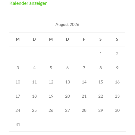
Kalender anzeigen
August 2026
M
D
M
D
F
S
S
1
2
3
4
5
6
7
8
9
10
11
12
13
14
15
16
17
18
19
20
21
22
23
24
25
26
27
28
29
30
31