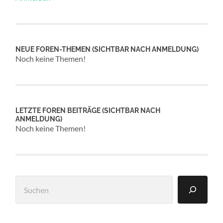
NEUE FOREN-THEMEN (SICHTBAR NACH ANMELDUNG)
Noch keine Themen!
LETZTE FOREN BEITRÄGE (SICHTBAR NACH
ANMELDUNG)
Noch keine Themen!
Suchen